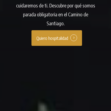
cuidaremos de ti. Descubre por qué somos
parada obligatoria en el Camino de
Santiago.
Quiero hospitalidad