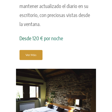
mantener actualizado el diario en su
escritorio, con preciosas vistas desde
la ventana.
Desde 120 € por noche
Ver Más