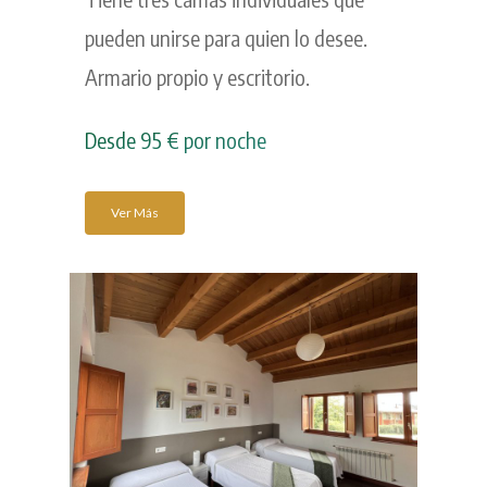
pueden unirse para quien lo desee.
Armario propio y escritorio.
Desde 95 € por noche
Ver Más