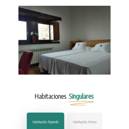
Habitaciones
Singulares
Habitación Alpende
Habitación Arturo