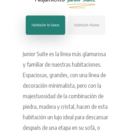
Habitación As Suecas
Habitación Alacena
Junior Suite es la línea más glamurosa
y familiar de nuestras habitaciones.
Espaciosas, grandes, con una línea de
decoración minimalista, pero con la
majestuosidad de la combinación de
piedra, madera y cristal, hacen de esta
habitación un lujo ideal para descansar
después de una etapa en su sofá, o