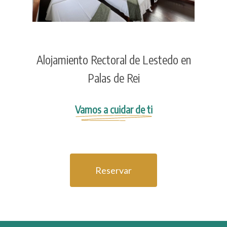
Alojamiento Rectoral de Lestedo en
Palas de Rei
Vamos a cuidar de ti
Reservar