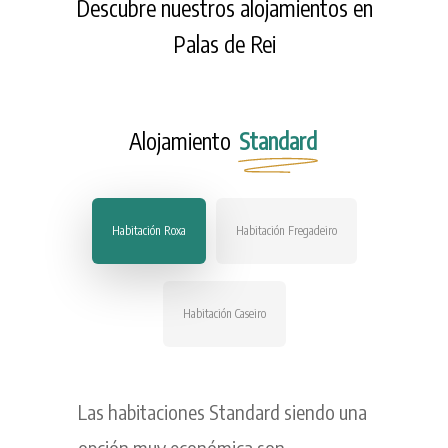
Descubre nuestros alojamientos en
Palas de Rei
Alojamiento
Standard
Habitación Roxa
Habitación Fregadeiro
Habitación Caseiro
Las habitaciones Standard siendo una
opción muy económica son