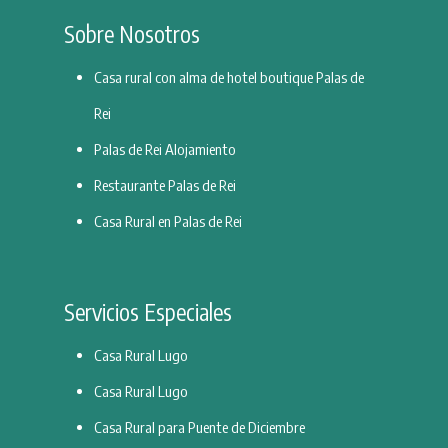
Sobre Nosotros
Casa rural con alma de hotel boutique Palas de
Rei
Palas de Rei Alojamiento
Restaurante Palas de Rei
Casa Rural en Palas de Rei
Servicios Especiales
Casa Rural Lugo
Casa Rural Lugo
Casa Rural para Puente de Diciembre