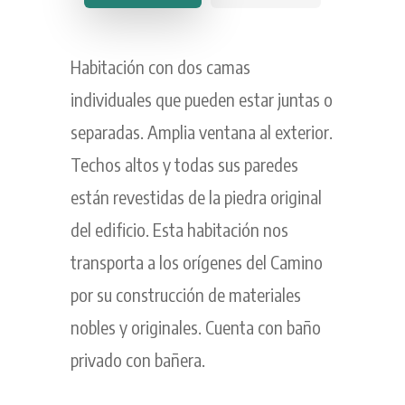
Habitación con dos camas
individuales que pueden estar juntas o
separadas. Amplia ventana al exterior.
Techos altos y todas sus paredes
están revestidas de la piedra original
del edificio. Esta habitación nos
transporta a los orígenes del Camino
por su construcción de materiales
nobles y originales. Cuenta con baño
privado con bañera.