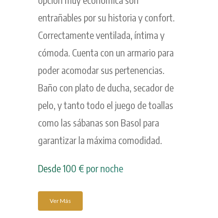
entrañables por su historia y confort.
Correctamente ventilada, íntima y
cómoda. Cuenta con un armario para
poder acomodar sus pertenencias.
Baño con plato de ducha, secador de
pelo, y tanto todo el juego de toallas
como las sábanas son Basol para
garantizar la máxima comodidad.
Desde 100 € por noche
Ver Más