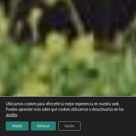
Utilizamos cookies para ofrecerte la mejor experiencia en nuestra web.
Puedes aprender más sobre qué cookies utilizamos o desactivarlas en los
ajustes
.
Aceptar
Rechazar
Ajustes