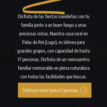
Disfruta de las fiestas navideñas con tu
familia junto a un buen fuego y unas
preciosas vistas. Nuestra casa rural en
Palas de Rei (Lugo), es idónea para
grandes grupos, con capacidad de hasta
17 personas. Disfruta de un reencuentro
familiar memorable en plena naturaleza
con todas las facilidades que buscas.
500€ por noche hasta 17 personas